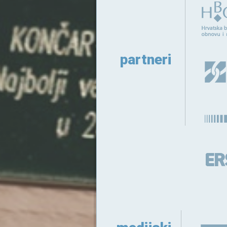
partneri