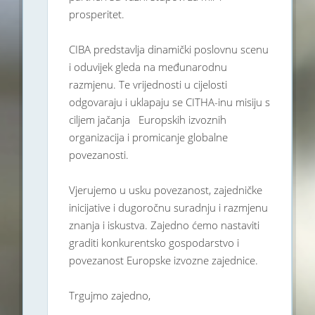
prosperitet.
CIBA predstavlja dinamički poslovnu scenu
i oduvijek gleda na međunarodnu
razmjenu. Te vrijednosti u cijelosti
odgovaraju i uklapaju se CITHA-inu misiju s
ciljem jačanja Europskih izvoznih
organizacija i promicanje globalne
povezanosti.
Vjerujemo u usku povezanost, zajedničke
inicijative i dugoročnu suradnju i razmjenu
znanja i iskustva. Zajedno ćemo nastaviti
graditi konkurentsko gospodarstvo i
povezanost Europske izvozne zajednice.
Trgujmo zajedno,