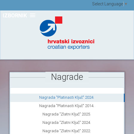
Select Language
▼
IZBORNIK
Nagrade
Nagrada "Platinasti Ključ" 2024.
Nagrada "Platinasti Ključ" 2014.
Nagrada "Zlatni Ključ" 2025.
Nagrada "Zlatni Ključ" 2024.
Nagrada "Zlatni Ključ" 2022.