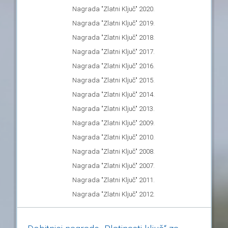
Nagrada "Zlatni Ključ" 2020.
Nagrada "Zlatni Ključ" 2019.
Nagrada "Zlatni Ključ" 2018.
Nagrada "Zlatni Ključ" 2017.
Nagrada "Zlatni Ključ" 2016.
Nagrada "Zlatni Ključ" 2015.
Nagrada "Zlatni Ključ" 2014.
Nagrada "Zlatni Ključ" 2013.
Nagrada "Zlatni Ključ" 2009.
Nagrada "Zlatni Ključ" 2010.
Nagrada "Zlatni Ključ" 2008.
Nagrada "Zlatni Ključ" 2007.
Nagrada "Zlatni Ključ" 2011.
Nagrada "Zlatni Ključ" 2012.