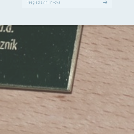
Pregled svih linkova