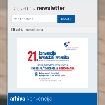
prijava na
newsletter
arhiva newslettera
arhiva
konvencija