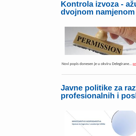
Kontrola izvoza - až
dvojnom namjenom
Novi popis donesen je u okviru Delegirane...
pr
Javne politike za raz
profesionalnih i pos