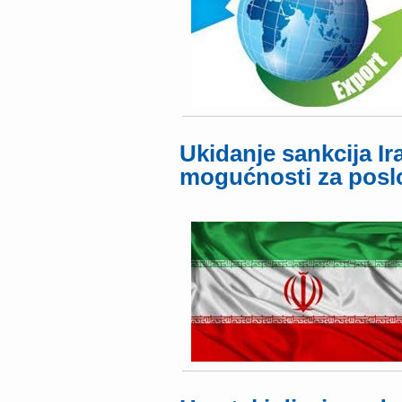
Ukidanje sankcija Ir
mogućnosti za posl