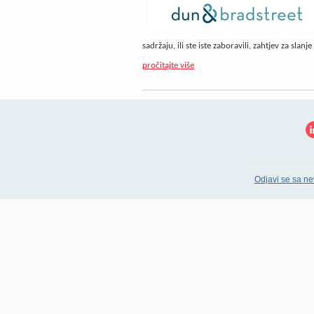
sadržaju, ili ste iste zaboravili, zahtjev za slan
pročitajte više
Odjavi se sa ne