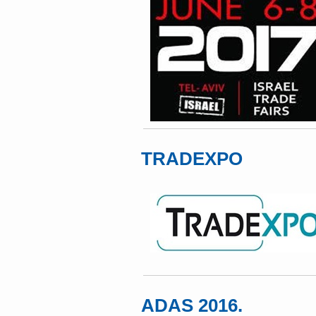
TRADEXPO
ADAS 2016.