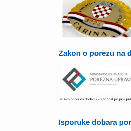
Zakon o porezu na 
se sam porez na dodanu vrijednost po prvi put
Isporuke dobara po