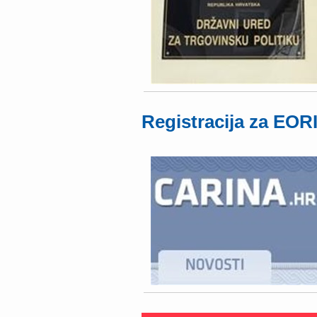
Registracija za EORI