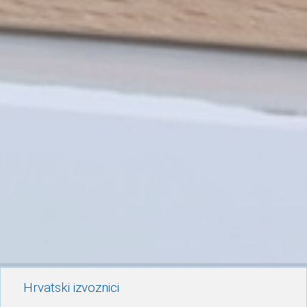
Hrvatski izvoznici