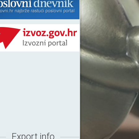
Export info