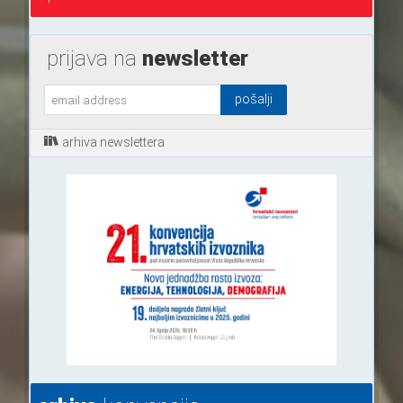
prijava na
newsletter
arhiva newslettera