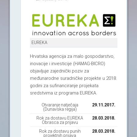
EUREKA
Hrvatska agencija za malo gospodarstvo,
inovacije i investicije (HAMAG-BICRO)
objavljuje zajednički poziv za
međunarodne suradničke projekte u 2018.
godini za sufinanciranje projekata
sredstvima iz programa EUREKA.
Otvaranje natječaja
29.11.2017.
(Dunavska regija)
Rok za dostavu EUREKA
28.03.2018.
Obrasca za prijavu
Rok za dostavu punih
28.03.2018.
projektnih prijava