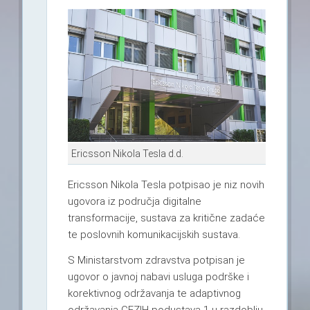
Ericsson Nikola Tesla d.d.
Ericsson Nikola Tesla potpisao je niz novih
ugovora iz područja digitalne
transformacije, sustava za kritične zadaće
te poslovnih komunikacijskih sustava.
S Ministarstvom zdravstva potpisan je
ugovor o javnoj nabavi usluga podrške i
korektivnog održavanja te adaptivnog