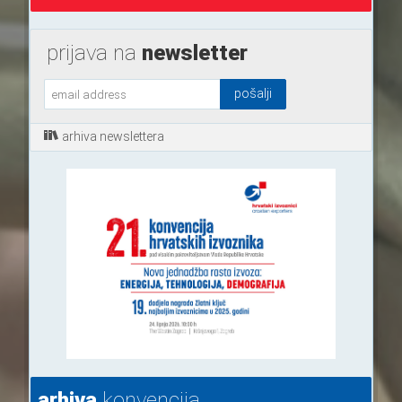
prijava na
newsletter
arhiva newslettera
arhiva
konvencija