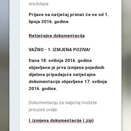
sredstava.
Prijave na natječaj primat će se od 1.
lipnja 2016. godine.
Natječajna dokumentacija
VAŽNO - 1. IZMJENA POZIVA!
Dana 18. svibnja 2016. godine
objavljena je prva izmjena pojedinih
dijelova pripadajuće natječajne
dokumentacije objavljene 17. svibnja
2016. godine.
Dokumentaciju za natječaj možete
preuzeti ovdje:
I. izmjena dokumentacije (.zip)