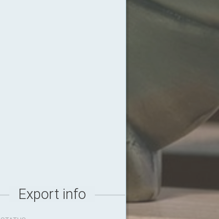
Export info