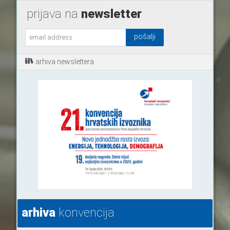
prijava na
newsletter
arhiva newslettera
arhiva
konvencija