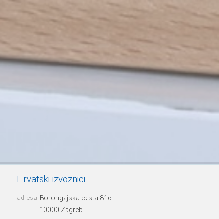
Hrvatski izvoznici
adresa:
Borongajska cesta 81c
10000 Zagreb