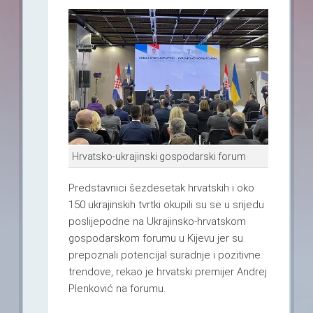
Hrvatsko-ukrajinski gospodarski forum
Predstavnici šezdesetak hrvatskih i oko
150 ukrajinskih tvrtki okupili su se u srijedu
poslijepodne na Ukrajinsko-hrvatskom
gospodarskom forumu u Kijevu jer su
prepoznali potencijal suradnje i pozitivne
trendove, rekao je hrvatski premijer Andrej
Plenković na forumu.