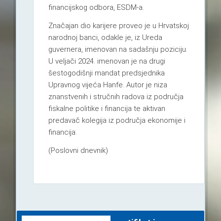
financijskog odbora, ESDM-a.
Značajan dio karijere proveo je u Hrvatskoj
narodnoj banci, odakle je, iz Ureda
guvernera, imenovan na sadašnju poziciju.
U veljači 2024. imenovan je na drugi
šestogodišnji mandat predsjednika
Upravnog vijeća Hanfe. Autor je niza
znanstvenih i stručnih radova iz područja
fiskalne politike i financija te aktivan
predavač kolegija iz područja ekonomije i
financija.
(Poslovni dnevnik)