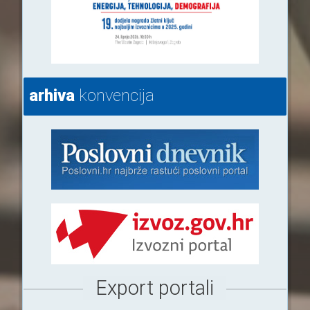
arhiva
konvencija
Export portali