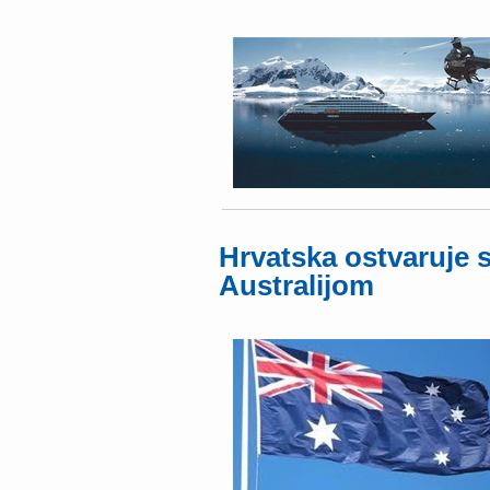
Hrvatska ostvaruje s
Australijom