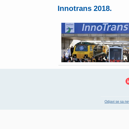
Innotrans 2018.
Odjavi se sa ne