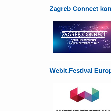
Zagreb Connect kon
Webit.Festival Euro