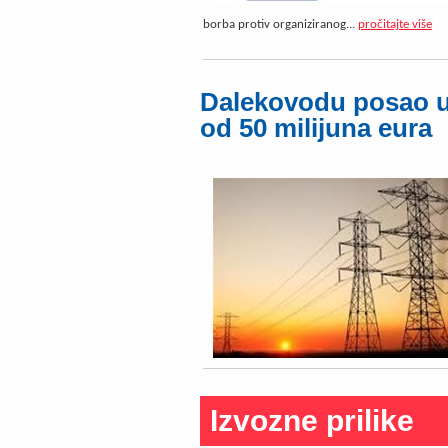
borba protiv organiziranog...
pročitajte više
Dalekovodu posao u 
od 50 milijuna eura
Izvozne prilike