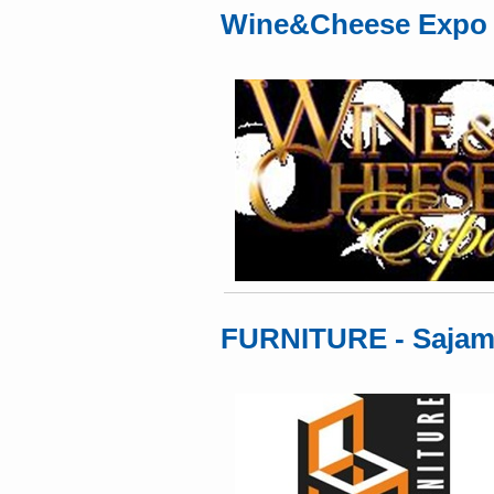
Wine&Cheese Expo - 
FURNITURE - Sajam 