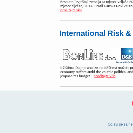
Besplatni izvještaji zemalja za mjesec veljača 2
mjesec siječanj 2014: Brazil Danska Novi Zeland
pročitajte više
International Risk 
tržištima. Daljnje analize po tržištima možete 
economy suffers amid the volatile political a
jeopardizes budget...
pročitajte više
Odjavi se sa ne