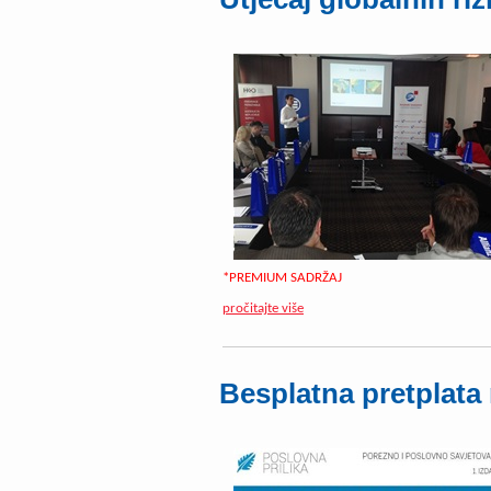
*PREMIUM SADRŽAJ
pročitajte više
Besplatna pretplata 