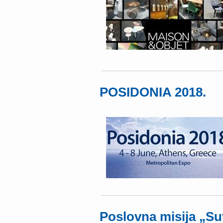
POSIDONIA 2018.
Poslovna misija „Su