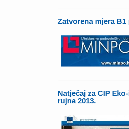
Zatvorena mjera B1
Natječaj za CIP Eko-
rujna 2013.