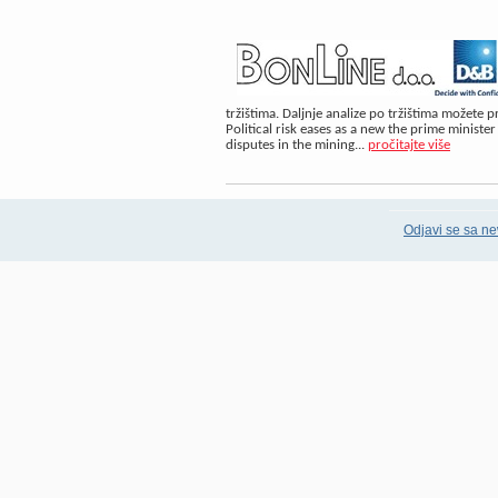
tržištima. Daljnje analize po tržištima možete
Political risk eases as a new the prime minister
disputes in the mining...
pročitajte više
Odjavi se sa ne