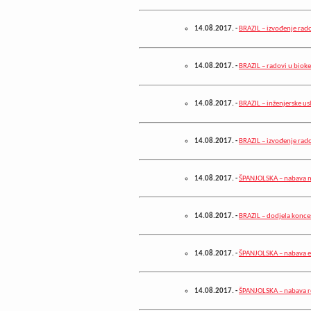
14.08.2017.
-
BRAZIL – izvođenje rad
14.08.2017.
-
BRAZIL – radovi u biok
14.08.2017.
-
BRAZIL – inženjerske us
14.08.2017.
-
BRAZIL – izvođenje rad
14.08.2017.
-
ŠPANJOLSKA – nabava m
14.08.2017.
-
BRAZIL – dodjela konce
14.08.2017.
-
ŠPANJOLSKA – nabava e
14.08.2017.
-
ŠPANJOLSKA – nabava rez