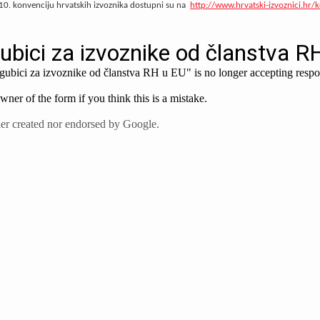
 10. konvenciju hrvatskih izvoznika dostupni su na
http://www.hrvatski-izvoznici.hr/