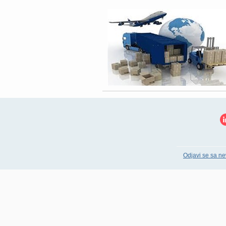
Odjavi se sa ne