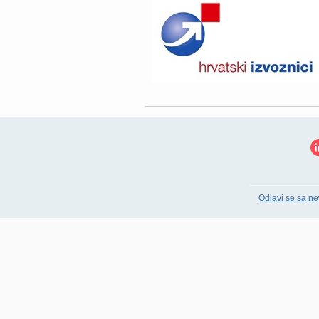
Odjavi se sa ne