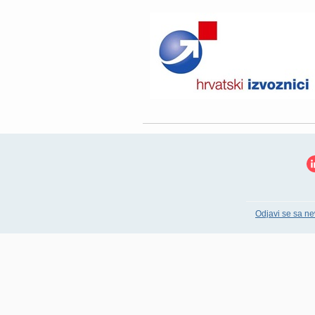
Odjavi se sa ne