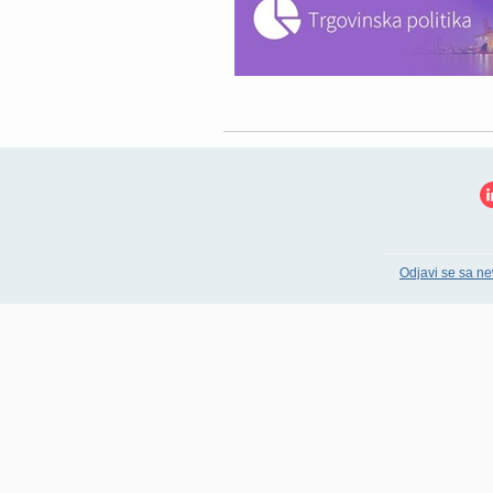
Odjavi se sa ne