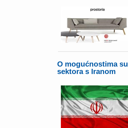
O mogućnostima sur
sektora s Iranom