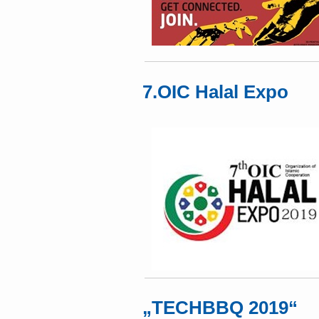
7.OIC Halal Expo
„TECHBBQ 2019“