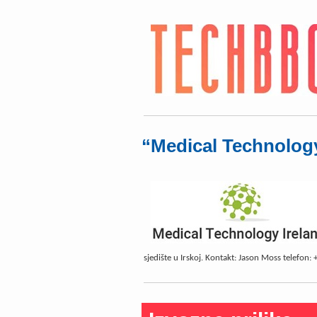
“Medical Technology
sjedište u Irskoj. Kontakt: Jason Moss telefon