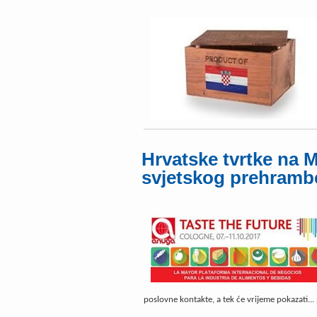
Hrvatske tvrtke na
svjetskog prehramb
poslovne kontakte, a tek će vrijeme pokazati...