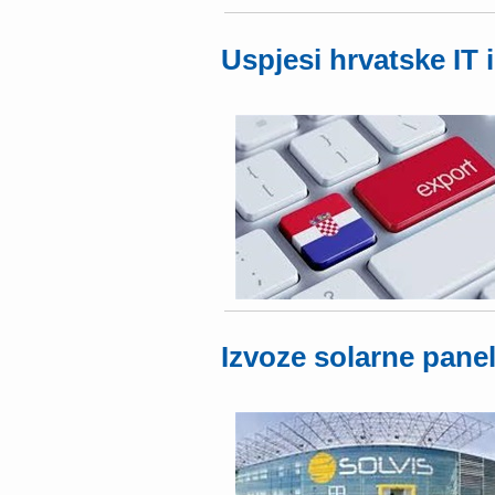
Uspjesi hrvatske IT 
Izvoze solarne panel