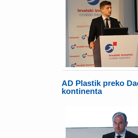
AD Plastik preko Daci
kontinenta