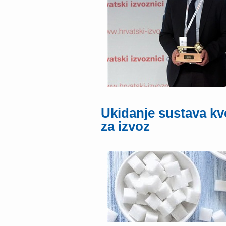
Ukidanje sustava kvo
za izvoz