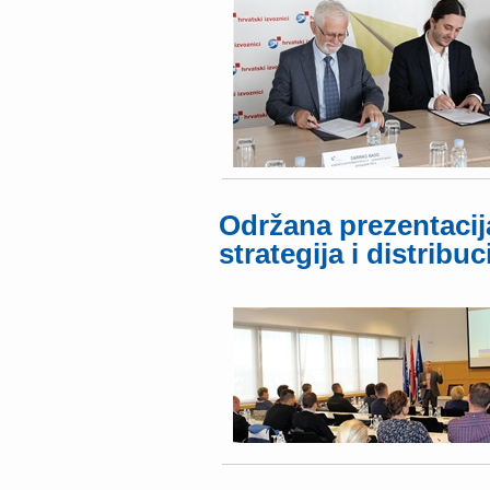
Održana prezentacij
strategija i distribuc