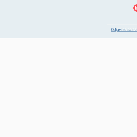
Odjavi se sa ne