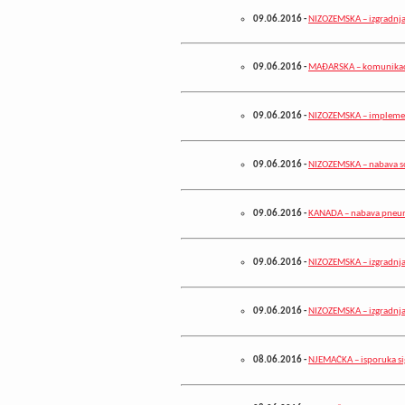
09.06.2016
-
NIZOZEMSKA – izgradnja
09.06.2016
-
MAĐARSKA – komunikaci
09.06.2016
-
NIZOZEMSKA – implement
09.06.2016
-
NIZOZEMSKA – nabava s
09.06.2016
-
KANADA – nabava pneu
09.06.2016
-
NIZOZEMSKA – izgradnja
09.06.2016
-
NIZOZEMSKA – izgradnja
08.06.2016
-
NJEMAČKA – isporuka si