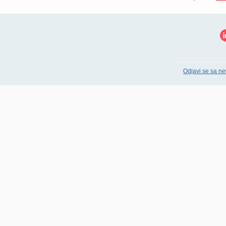
Odjavi se sa ne