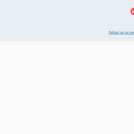
Odjavi se sa ne