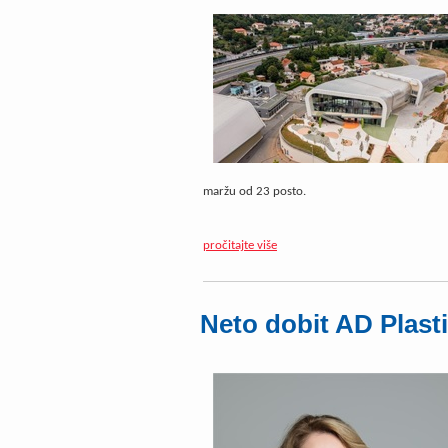
maržu od 23 posto.
pročitajte više
Neto dobit AD Plasti