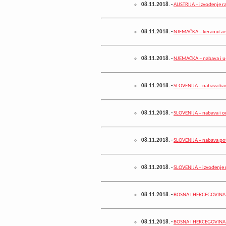
08.11.2018.
-
AUSTRIJA – izvođenje r
08.11.2018.
-
NJEMAČKA – keramičars
08.11.2018.
-
NJEMAČKA – nabava i u
08.11.2018.
-
SLOVENIJA – nabava ka
08.11.2018.
-
SLOVENIJA – nabava i o
08.11.2018.
-
SLOVENIJA – nabava po
08.11.2018.
-
SLOVENIJA – izvođenje r
08.11.2018.
-
BOSNA I HERCEGOVINA –
08.11.2018.
-
BOSNA I HERCEGOVINA –