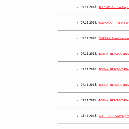
09.11.2018.
-
NJEMAČKA – izvođenje k
09.11.2018.
-
NJEMAČKA – nabava pro
09.11.2018.
-
ŠVICARSKA - nabava na
09.11.2018.
-
BOSNA I HERCEGOVINA – 
09.11.2018.
-
BOSNA I HERCEGOVINA –
09.11.2018.
-
BOSNA I HERCEGOVINA –
09.11.2018.
-
BOSNA I HERCEGOVINA –
08.11.2018.
-
AUSTRIJA – izvođenje r