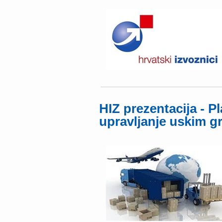
HIZ prezentacija - P
upravljanje uskim g