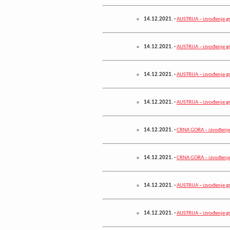
14.12.2021.
-
AUSTRIJA – izvođenje g
14.12.2021.
-
AUSTRIJA – izvođenje g
14.12.2021.
-
AUSTRIJA – izvođenje g
14.12.2021.
-
AUSTRIJA – izvođenje g
14.12.2021.
-
CRNA GORA – izvođenje
14.12.2021.
-
CRNA GORA – izvođenje
14.12.2021.
-
AUSTRIJA – izvođenje g
14.12.2021.
-
AUSTRIJA – izvođenje g