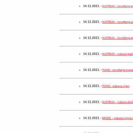
14.12.2021.
-
AUSTRIJA – izvođenje g
14.12.2021.
-
AUSTRIJA – izvođenje z
14.12.2021.
-
AUSTRIJA – izvođenje g
14.12.2021.
-
AUSTRIJA – nabava gast
14.12.2021.
-
TUNIS - izvođenje inspe
14.12.2021.
-
TUNIS - nabava cijevi
14.12.2021.
-
AUSTRIJA – nabava stol
14.12.2021.
-
BRAZIL – nabava vojne