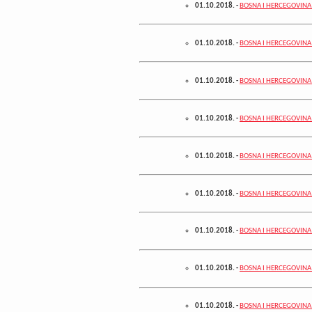
01.10.2018.
-
BOSNA I HERCEGOVINA –
01.10.2018.
-
BOSNA I HERCEGOVINA –
01.10.2018.
-
BOSNA I HERCEGOVINA – 
01.10.2018.
-
BOSNA I HERCEGOVINA – 
01.10.2018.
-
BOSNA I HERCEGOVINA 
01.10.2018.
-
BOSNA I HERCEGOVINA –
01.10.2018.
-
BOSNA I HERCEGOVINA –
01.10.2018.
-
BOSNA I HERCEGOVINA – 
01.10.2018.
-
BOSNA I HERCEGOVINA – 