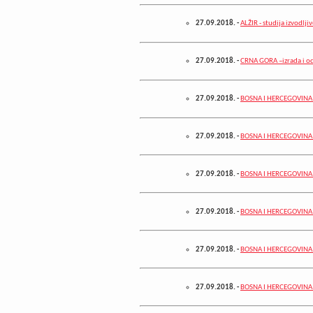
27.09.2018.
-
ALŽIR - studija izvodljivo
27.09.2018.
-
CRNA GORA –izrada i od
27.09.2018.
-
BOSNA I HERCEGOVINA –
27.09.2018.
-
BOSNA I HERCEGOVINA –
27.09.2018.
-
BOSNA I HERCEGOVINA 
27.09.2018.
-
BOSNA I HERCEGOVINA –
27.09.2018.
-
BOSNA I HERCEGOVINA – 
27.09.2018.
-
BOSNA I HERCEGOVINA –