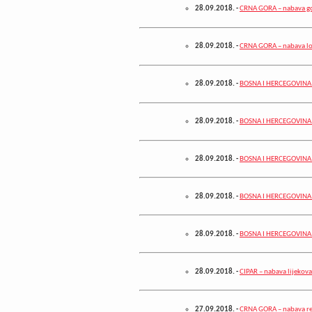
28.09.2018.
-
CRNA GORA – nabava g
28.09.2018.
-
CRNA GORA – nabava lo
28.09.2018.
-
BOSNA I HERCEGOVINA –
28.09.2018.
-
BOSNA I HERCEGOVINA –
28.09.2018.
-
BOSNA I HERCEGOVINA –
28.09.2018.
-
BOSNA I HERCEGOVINA – 
28.09.2018.
-
BOSNA I HERCEGOVINA –
28.09.2018.
-
CIPAR – nabava lijekova
27.09.2018.
-
CRNA GORA – nabava rez