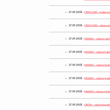
27.09.2018.
-
CRNA GORA - građevins
27.09.2018.
-
CRNA GORA - nabava st
27.09.2018.
-
KANADA – nabava različ
27.09.2018.
-
KANADA – nabava trakto
27.09.2018.
-
KANADA – nabava teret
27.09.2018.
-
KANADA – nabava građe
27.09.2018.
-
KANADA –nabava infrac
27.09.2018.
-
GRČKA – nabava konzer