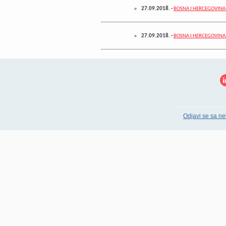
27.09.2018.
-
BOSNA I HERCEGOVINA – 
27.09.2018.
-
BOSNA I HERCEGOVINA –
Odjavi se sa ne