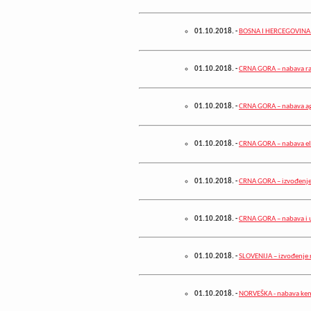
01.10.2018.
-
BOSNA I HERCEGOVINA – 
01.10.2018.
-
CRNA GORA – nabava r
01.10.2018.
-
CRNA GORA – nabava a
01.10.2018.
-
CRNA GORA – nabava e
01.10.2018.
-
CRNA GORA – izvođenje 
01.10.2018.
-
CRNA GORA – nabava i u
01.10.2018.
-
SLOVENIJA – izvođenje 
01.10.2018.
-
NORVEŠKA - nabava kem