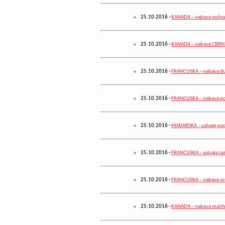
25.10.2016
-
KANADA – nabava poljop
25.10.2016
-
KANADA – nabava CBRN 
25.10.2016
-
FRANCUSKA – nabava du
25.10.2016
-
FRANCUSKA – nabava po
25.10.2016
-
MAĐARSKA – usluge popr
25.10.2016
-
FRANCUSKA – usluga ra
25.10.2016
-
FRANCUSKA – nabava vreć
25.10.2016
-
KANADA – nabava malih 