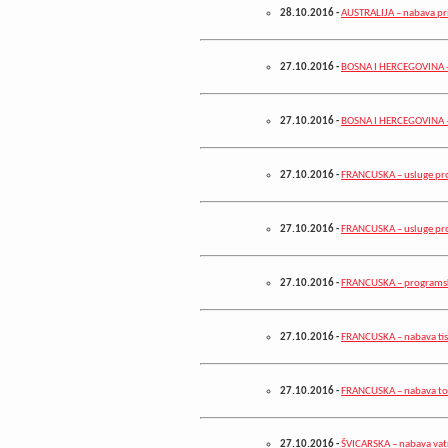
28.10.2016
-
AUSTRALIJA – nabava pr
27.10.2016
-
BOSNA I HERCEGOVINA - 
27.10.2016
-
BOSNA I HERCEGOVINA – 
27.10.2016
-
FRANCUSKA – usluge pro
27.10.2016
-
FRANCUSKA – usluge pro
27.10.2016
-
FRANCUSKA – programski
27.10.2016
-
FRANCUSKA – nabava tis
27.10.2016
-
FRANCUSKA – nabava toal
27.10.2016
-
ŠVICARSKA – nabava vat