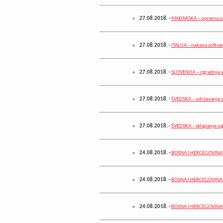
27.08.2018.
-
MAĐARSKA – oprema za
27.08.2018.
-
ITALIJA – nabava softve
27.08.2018.
-
SLOVENIJA – izgradnja
27.08.2018.
-
ŠVEDSKA – održavanje o
27.08.2018.
-
ŠVEDSKA – sklapanje u
24.08.2018.
-
BOSNA I HERCEGOVINA – 
24.08.2018.
-
BOSNA I HERCEGOVINA –
24.08.2018.
-
BOSNA I HERCEGOVINA –