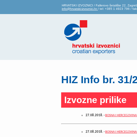
HRVATSKI IZVOZNICI / Fallerovo šetalište 22, Zagre
info@hrvatski-izvoznici.hr
/ tel: +385 1 4923 796 / f
HIZ Info br. 31/
Izvozne prilike
27.08.2018.
-
BOSNA I HERCEGOVINA – 
27.08.2018.
-
BOSNA I HERCEGOVINA –