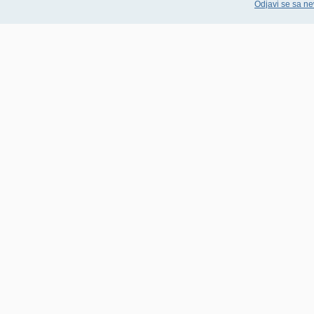
Odjavi se sa ne