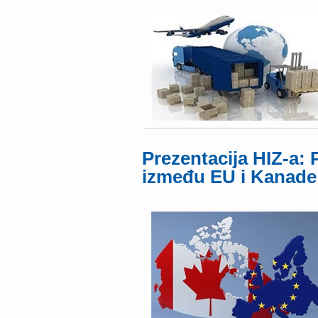
Prezentacija HIZ-a
između EU i Kanade