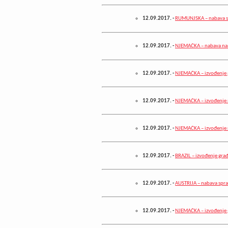
12.09.2017.
-
RUMUNJSKA – nabava st
12.09.2017.
-
NJEMAČKA – nabava na
12.09.2017.
-
NJEMAČKA – izvođenje 
12.09.2017.
-
NJEMAČKA – izvođenje r
12.09.2017.
-
NJEMAČKA – izvođenje
12.09.2017.
-
BRAZIL – izvođenje gra
12.09.2017.
-
AUSTRIJA – nabava sprav
12.09.2017.
-
NJEMAČKA – izvođenje 