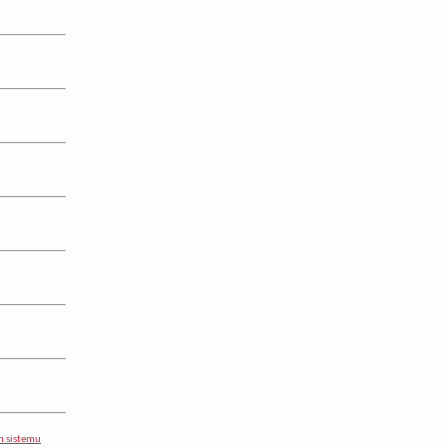
m sistemu