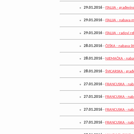
29.01.2016
-
ITALIJA - građevin
29.01.2016
-
ITALIJA - nabava 
29.01.2016
-
ITALIJA - radovi r
28.01.2016
-
ČEŠKA - nabava št
28.01.2016
-
NJEMAČKA - nabav
28.01.2016
-
ŠVICARSKA - građe
27.01.2016
-
FRANCUSKA - naba
27.01.2016
-
FRANCUSKA - naba
27.01.2016
-
FRANCUSKA - nabav
27.01.2016
-
FRANCUSKA - naba