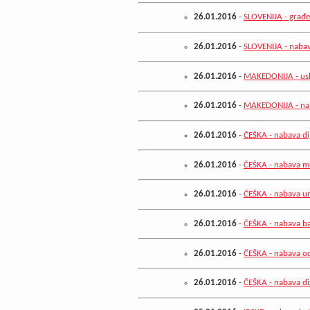
26.01.2016
-
SLOVENIJA - građe
26.01.2016
-
SLOVENIJA - naba
26.01.2016
-
MAKEDONIJA - uslu
26.01.2016
-
MAKEDONIJA - nab
26.01.2016
-
ČEŠKA - nabava di
26.01.2016
-
ČEŠKA - nabava mr
26.01.2016
-
ČEŠKA - nabava u
26.01.2016
-
ČEŠKA - nabava bal
26.01.2016
-
ČEŠKA - nabava o
26.01.2016
-
ČEŠKA - nabava di