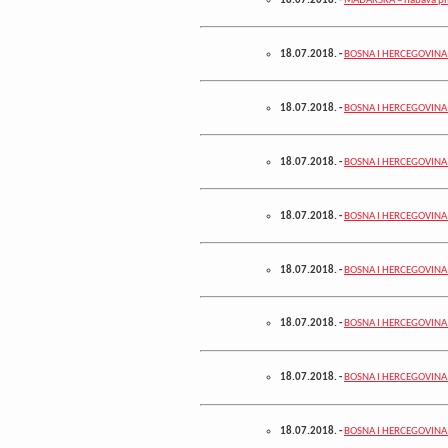
18.07.2018.
-
MAĐARSKA – nabava pli
18.07.2018.
-
BOSNA I HERCEGOVINA 
18.07.2018.
-
BOSNA I HERCEGOVINA –
18.07.2018.
-
BOSNA I HERCEGOVINA –
18.07.2018.
-
BOSNA I HERCEGOVINA –
18.07.2018.
-
BOSNA I HERCEGOVINA -
18.07.2018.
-
BOSNA I HERCEGOVINA –
18.07.2018.
-
BOSNA I HERCEGOVINA –
18.07.2018.
-
BOSNA I HERCEGOVINA 