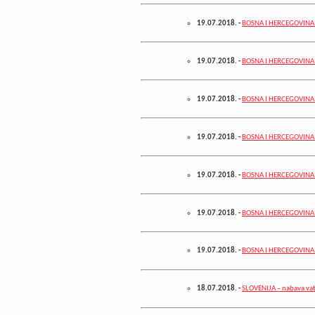
19.07.2018.
-
BOSNA I HERCEGOVINA - 
19.07.2018.
-
BOSNA I HERCEGOVINA – 
19.07.2018.
-
BOSNA I HERCEGOVINA – 
19.07.2018.
-
BOSNA I HERCEGOVINA –
19.07.2018.
-
BOSNA I HERCEGOVINA –
19.07.2018.
-
BOSNA I HERCEGOVINA –
19.07.2018.
-
BOSNA I HERCEGOVINA – 
18.07.2018.
-
SLOVENIJA – nabava vat