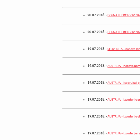
20.07.2018.
-
BOSNA I HERCEGOVINA 
20.07.2018.
-
BOSNA I HERCEGOVINA –
19.07.2018.
-
SLOVENIJA – nabava lab
19.07.2018.
-
AUSTRIJA – nabava nam
19.07.2018.
-
AUSTRIJA – isporuka i po
19.07.2018.
-
AUSTRIJA – izvođenje g
19.07.2018.
-
AUSTRIJA – izvođenje el
19.07.2018.
-
AUSTRIJA – izvođenje ra