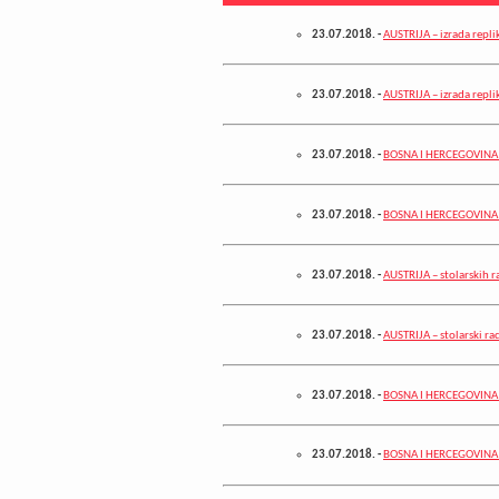
23.07.2018.
-
AUSTRIJA – izrada repli
23.07.2018.
-
AUSTRIJA – izrada repli
23.07.2018.
-
BOSNA I HERCEGOVINA – 
23.07.2018.
-
BOSNA I HERCEGOVINA –
23.07.2018.
-
AUSTRIJA – stolarskih r
23.07.2018.
-
AUSTRIJA – stolarski r
23.07.2018.
-
BOSNA I HERCEGOVINA –
23.07.2018.
-
BOSNA I HERCEGOVINA – 