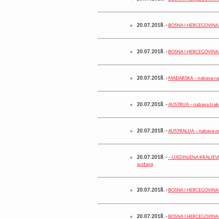
20.07.2018.
-
BOSNA I HERCEGOVINA –
20.07.2018.
-
BOSNA I HERCEGOVINA 
20.07.2018.
-
MAĐARSKA – nabava raz
20.07.2018.
-
AUSTRIJA – nabava trak
20.07.2018.
-
AUSTRALIJA – nabava o
20.07.2018.
-
– UJEDINJENA KRALJEVIN
sustava
20.07.2018.
-
BOSNA I HERCEGOVINA 
20.07.2018.
-
BOSNA I HERCEGOVINA –