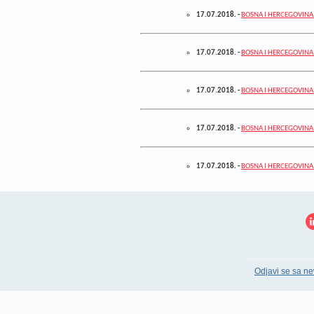
17.07.2018.
-
BOSNA I HERCEGOVINA 
17.07.2018.
-
BOSNA I HERCEGOVINA - 
17.07.2018.
-
BOSNA I HERCEGOVINA 
17.07.2018.
-
BOSNA I HERCEGOVINA 
17.07.2018.
-
BOSNA I HERCEGOVINA –
Odjavi se sa ne