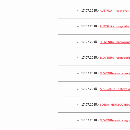
17.07.2018.
-
AUSTRIJA – nabava vatr
17.07.2018.
-
AUSTRIJA – usluge sklad
17.07.2018.
-
SLOVENIJA – nabava me
17.07.2018.
-
SLOVENIJA – usluge pri
17.07.2018.
-
SLOVENIJA – nabava ele
17.07.2018.
-
AUSTRALIJA – nabava k
17.07.2018.
-
BOSNA I HERCEGOVINA –
17.07.2018.
-
SLOVENIJA – nabava go