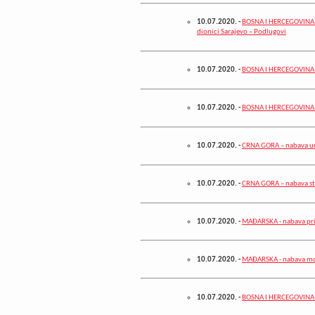
10.07.2020.
-
BOSNA I HERCEGOVINA –
dionici Sarajevo – Podlugovi
10.07.2020.
-
BOSNA I HERCEGOVINA – 
10.07.2020.
-
BOSNA I HERCEGOVINA –
10.07.2020.
-
CRNA GORA – nabava ur
10.07.2020.
-
CRNA GORA – nabava stu
10.07.2020.
-
MAĐARSKA - nabava pri
10.07.2020.
-
MAĐARSKA - nabava mo
10.07.2020.
-
BOSNA I HERCEGOVINA - 