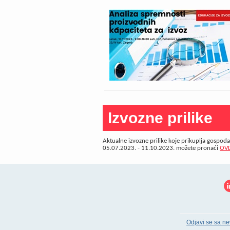
Izvozne prilike
Aktualne izvozne prilike koje prikuplja gospod
05.07.2023. - 11.10.2023. možete pronaći
OV
Odjavi se sa ne