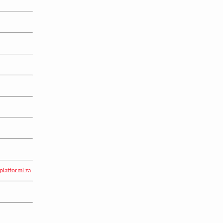
platformi za