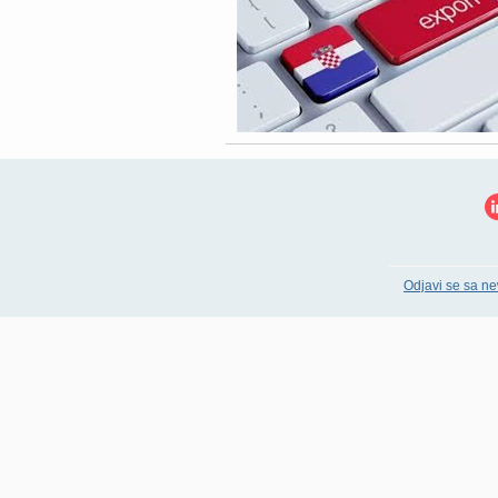
Odjavi se sa ne