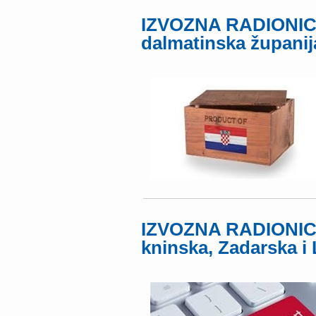
IZVOZNA RADIONICA 
dalmatinska županij
IZVOZNA RADIONICA
kninska, Zadarska i