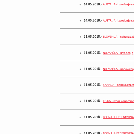
14.05.2018.
-
AUSTRIJA - izvođenje ra
14.05.2018.
-
AUSTRIJA - izvođenje r
11.05.2018.
-
SLOVENIJA – nabava zaš
11.05.2018.
-
NJEMAČKA – izvođenje 
11.05.2018.
-
NJEMAČKA – nabava ba
11.05.2018.
-
KANADA – nabava kazeta
11.05.2018.
-
IRSKA – izbor koncesion
11.05.2018.
-
BOSNA I HERCEGOVINA –
11.05.2018.
-
BOSNA I HERCEGOVINA –