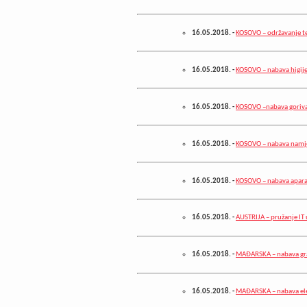
16.05.2018.
-
KOSOVO – održavanje te
16.05.2018.
-
KOSOVO – nabava higije
16.05.2018.
-
KOSOVO –nabava goriv
16.05.2018.
-
KOSOVO – nabava namj
16.05.2018.
-
KOSOVO – nabava aparat
16.05.2018.
-
AUSTRIJA – pružanje IT 
16.05.2018.
-
MAĐARSKA – nabava gra
16.05.2018.
-
MAĐARSKA – nabava ele