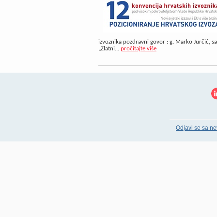
izvoznika pozdravni govor : g. Marko Jurčić, 
„Zlatni...
pročitajte više
Odjavi se sa ne