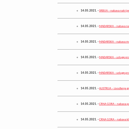
14.05.2021.
-
SRBIJA – nabava natrije
14.05.2021.
-
MAĐARSKA – nabava napra
14.05.2021.
-
MAĐARSKA – nabava me
14.05.2021.
-
MAĐARSKA – usluge proj
14.05.2021.
-
MAĐARSKA – usluge proj
14.05.2021.
-
AUSTRIJA – izvođenje g
14.05.2021.
-
CRNA GORA – nabava pot
14.05.2021.
-
CRNA GORA – nabava klo