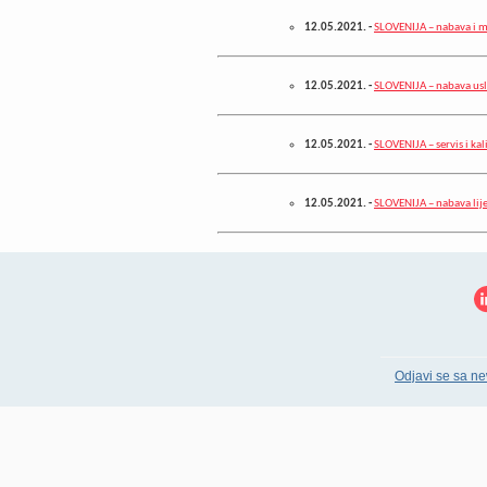
12.05.2021.
-
SLOVENIJA – nabava i 
12.05.2021.
-
SLOVENIJA – nabava uslu
12.05.2021.
-
SLOVENIJA – servis i kal
12.05.2021.
-
SLOVENIJA – nabava lij
Odjavi se sa ne