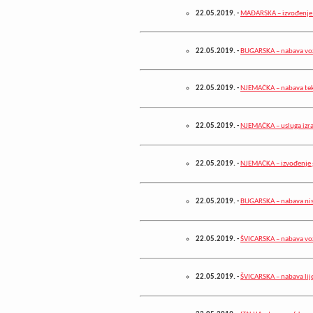
22.05.2019.
-
MAĐARSKA – izvođenje 
22.05.2019.
-
BUGARSKA – nabava voz
22.05.2019.
-
NJEMAČKA – nabava teks
22.05.2019.
-
NJEMAČKA – usluga izra
22.05.2019.
-
NJEMAČKA – izvođenje 
22.05.2019.
-
BUGARSKA – nabava ni
22.05.2019.
-
ŠVICARSKA – nabava voz
22.05.2019.
-
ŠVICARSKA – nabava lije