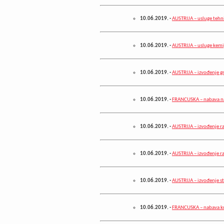
10.06.2019.
-
AUSTRIJA – usluge tehni
10.06.2019.
-
AUSTRIJA – usluge kemij
10.06.2019.
-
AUSTRIJA – izvođenje g
10.06.2019.
-
FRANCUSKA – nabava n
10.06.2019.
-
AUSTRIJA – izvođenje r
10.06.2019.
-
AUSTRIJA – izvođenje r
10.06.2019.
-
AUSTRIJA – izvođenje s
10.06.2019.
-
FRANCUSKA – nabava k