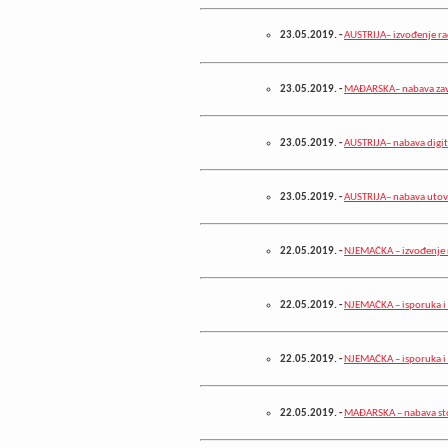
23.05.2019.
-
AUSTRIJA– izvođenje ra
23.05.2019.
-
MAĐARSKA– nabava zav
23.05.2019.
-
AUSTRIJA– nabava digit
23.05.2019.
-
AUSTRIJA– nabava utov
22.05.2019.
-
NJEMAČKA – izvođenje 
22.05.2019.
-
NJEMAČKA – isporuka i
22.05.2019.
-
NJEMAČKA – isporuka i 
22.05.2019.
-
MAĐARSKA – nabava st