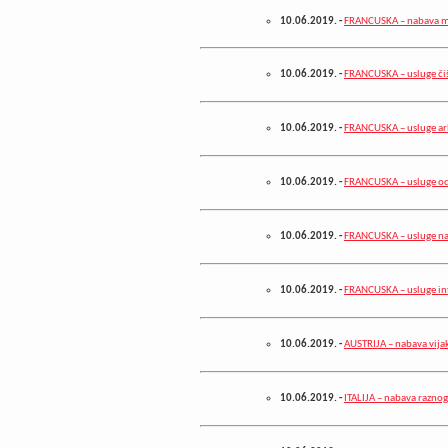
10.06.2019.
-
FRANCUSKA – nabava me
10.06.2019.
-
FRANCUSKA – usluge čiš
10.06.2019.
-
FRANCUSKA – usluge ar
10.06.2019.
-
FRANCUSKA – usluge od
10.06.2019.
-
FRANCUSKA – usluge na
10.06.2019.
-
FRANCUSKA – usluge in
10.06.2019.
-
AUSTRIJA – nabava vijak
10.06.2019.
-
ITALIJA – nabava razno