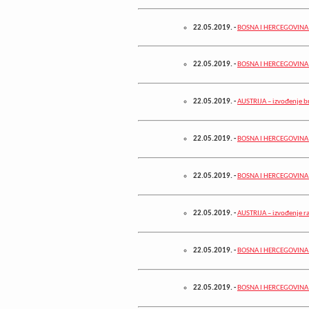
22.05.2019.
-
BOSNA I HERCEGOVINA – 
22.05.2019.
-
BOSNA I HERCEGOVINA – 
22.05.2019.
-
AUSTRIJA – izvođenje b
22.05.2019.
-
BOSNA I HERCEGOVINA 
22.05.2019.
-
BOSNA I HERCEGOVINA –
22.05.2019.
-
AUSTRIJA – izvođenje r
22.05.2019.
-
BOSNA I HERCEGOVINA – 
22.05.2019.
-
BOSNA I HERCEGOVINA –