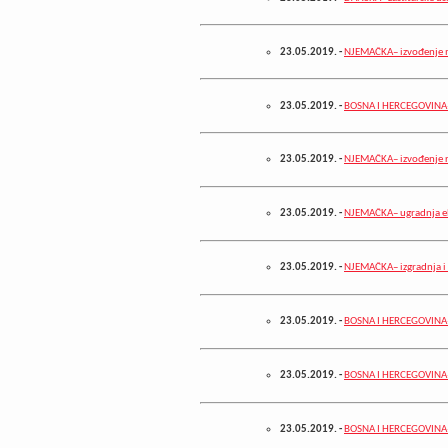
23.05.2019.
-
NJEMAČKA– izvođenje m
23.05.2019.
-
BOSNA I HERCEGOVINA
23.05.2019.
-
NJEMAČKA– izvođenje r
23.05.2019.
-
NJEMAČKA– ugradnja ele
23.05.2019.
-
NJEMAČKA– izgradnja i 
23.05.2019.
-
BOSNA I HERCEGOVINA– 
23.05.2019.
-
BOSNA I HERCEGOVINA– 
23.05.2019.
-
BOSNA I HERCEGOVINA– 