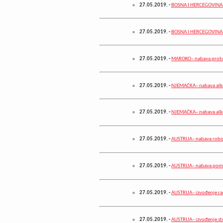
27.05.2019.
-
BOSNA I HERCEGOVINA–
27.05.2019.
-
BOSNA I HERCEGOVINA– 
27.05.2019.
-
MAROKO– nabava protu
27.05.2019.
-
NJEMAČKA– nabava alko
27.05.2019.
-
NJEMAČKA– nabava alko
27.05.2019.
-
AUSTRIJA– nabava robot
27.05.2019.
-
AUSTRIJA– nabava pomo
27.05.2019.
-
AUSTRIJA– izvođenje r
27.05.2019.
-
AUSTRIJA– izvođenje st