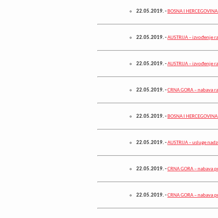
22.05.2019.
-
BOSNA I HERCEGOVINA –
22.05.2019.
-
AUSTRIJA – izvođenje r
22.05.2019.
-
AUSTRIJA – izvođenje r
22.05.2019.
-
CRNA GORA – nabava r
22.05.2019.
-
BOSNA I HERCEGOVINA –
22.05.2019.
-
AUSTRIJA – usluge nadz
22.05.2019.
-
CRNA GORA – nabava p
22.05.2019.
-
CRNA GORA – nabava pr