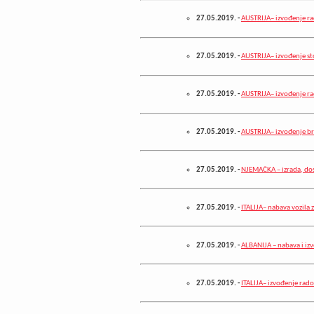
27.05.2019.
-
AUSTRIJA– izvođenje r
27.05.2019.
-
AUSTRIJA– izvođenje st
27.05.2019.
-
AUSTRIJA– izvođenje r
27.05.2019.
-
AUSTRIJA– izvođenje br
27.05.2019.
-
NJEMAČKA – izrada, do
27.05.2019.
-
ITALIJA– nabava vozila 
27.05.2019.
-
ALBANIJA – nabava i iz
27.05.2019.
-
ITALIJA– izvođenje rado